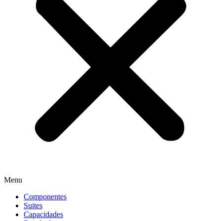
Menu
Componentes
Suites
Capacidades