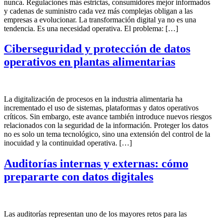
nunca. Regulaciones más estrictas, consumidores mejor informados
y cadenas de suministro cada vez más complejas obligan a las
empresas a evolucionar. La transformación digital ya no es una
tendencia. Es una necesidad operativa. El problema: […]
Ciberseguridad y protección de datos
operativos en plantas alimentarias
La digitalización de procesos en la industria alimentaria ha
incrementado el uso de sistemas, plataformas y datos operativos
críticos. Sin embargo, este avance también introduce nuevos riesgos
relacionados con la seguridad de la información. Proteger los datos
no es solo un tema tecnológico, sino una extensión del control de la
inocuidad y la continuidad operativa. […]
Auditorías internas y externas: cómo
prepararte con datos digitales
Las auditorías representan uno de los mayores retos para las