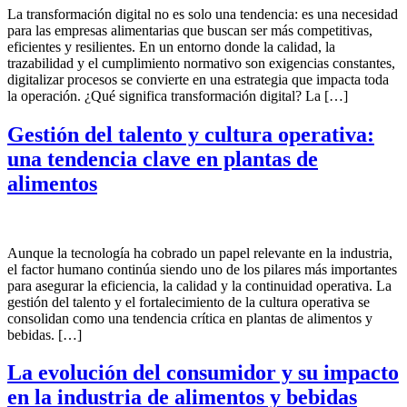
La transformación digital no es solo una tendencia: es una necesidad
para las empresas alimentarias que buscan ser más competitivas,
eficientes y resilientes. En un entorno donde la calidad, la
trazabilidad y el cumplimiento normativo son exigencias constantes,
digitalizar procesos se convierte en una estrategia que impacta toda
la operación. ¿Qué significa transformación digital? La […]
Gestión del talento y cultura operativa:
una tendencia clave en plantas de
alimentos
Aunque la tecnología ha cobrado un papel relevante en la industria,
el factor humano continúa siendo uno de los pilares más importantes
para asegurar la eficiencia, la calidad y la continuidad operativa. La
gestión del talento y el fortalecimiento de la cultura operativa se
consolidan como una tendencia crítica en plantas de alimentos y
bebidas. […]
La evolución del consumidor y su impacto
en la industria de alimentos y bebidas