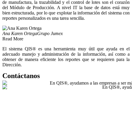
de manufactura, la trazabilidad y el control de lotes son el corazón
del Módulo de Producción. A nivel IT la base de datos está muy
bien estructurada, por lo que explotar la información del sistema con
reportes personalizados es una tarea sencilla.
Ana Karen Ortega
Grupo Jumex
Read More
El sistema QIS® es una herramienta muy útil que ayuda en el
adecuado manejo y administración de la información, así como a
obtener de manera eficiente los reportes que se requieren para la
Dirección.
Contáctanos