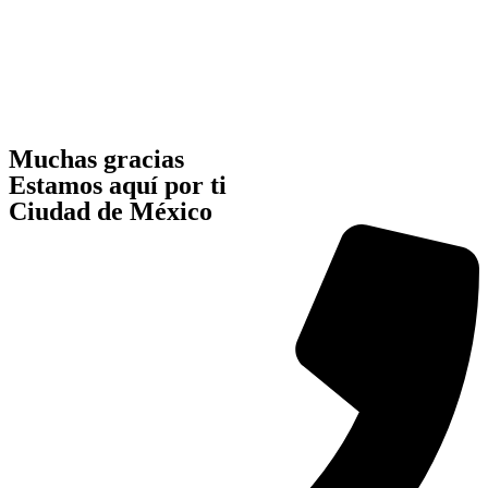
Muchas gracias
Estamos aquí por ti
Ciudad de México