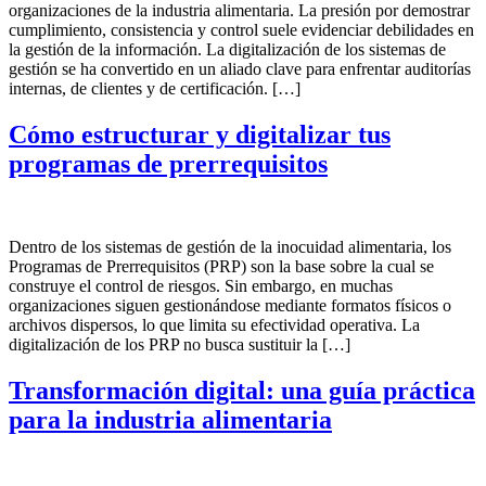
organizaciones de la industria alimentaria. La presión por demostrar
cumplimiento, consistencia y control suele evidenciar debilidades en
la gestión de la información. La digitalización de los sistemas de
gestión se ha convertido en un aliado clave para enfrentar auditorías
internas, de clientes y de certificación. […]
Cómo estructurar y digitalizar tus
programas de prerrequisitos
Dentro de los sistemas de gestión de la inocuidad alimentaria, los
Programas de Prerrequisitos (PRP) son la base sobre la cual se
construye el control de riesgos. Sin embargo, en muchas
organizaciones siguen gestionándose mediante formatos físicos o
archivos dispersos, lo que limita su efectividad operativa. La
digitalización de los PRP no busca sustituir la […]
Transformación digital: una guía práctica
para la industria alimentaria