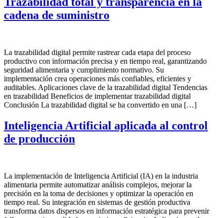
Trazabilidad total y transparencia en la
cadena de suministro
La trazabilidad digital permite rastrear cada etapa del proceso
productivo con información precisa y en tiempo real, garantizando
seguridad alimentaria y cumplimiento normativo. Su
implementación crea operaciones más confiables, eficientes y
auditables. Aplicaciones clave de la trazabilidad digital Tendencias
en trazabilidad Beneficios de implementar trazabilidad digital
Conclusión La trazabilidad digital se ha convertido en una […]
Inteligencia Artificial aplicada al control
de producción
La implementación de Inteligencia Artificial (IA) en la industria
alimentaria permite automatizar análisis complejos, mejorar la
precisión en la toma de decisiones y optimizar la operación en
tiempo real. Su integración en sistemas de gestión productiva
transforma datos dispersos en información estratégica para prevenir