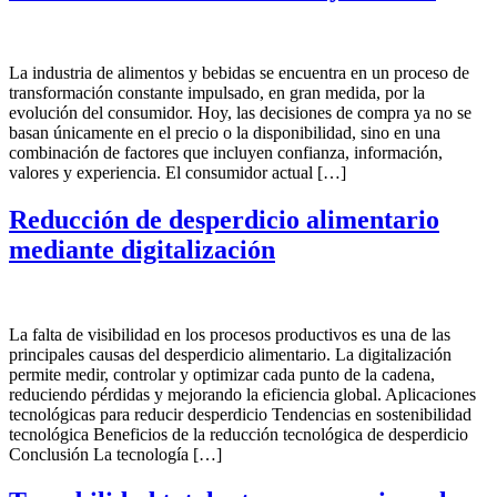
La industria de alimentos y bebidas se encuentra en un proceso de
transformación constante impulsado, en gran medida, por la
evolución del consumidor. Hoy, las decisiones de compra ya no se
basan únicamente en el precio o la disponibilidad, sino en una
combinación de factores que incluyen confianza, información,
valores y experiencia. El consumidor actual […]
Reducción de desperdicio alimentario
mediante digitalización
La falta de visibilidad en los procesos productivos es una de las
principales causas del desperdicio alimentario. La digitalización
permite medir, controlar y optimizar cada punto de la cadena,
reduciendo pérdidas y mejorando la eficiencia global. Aplicaciones
tecnológicas para reducir desperdicio Tendencias en sostenibilidad
tecnológica Beneficios de la reducción tecnológica de desperdicio
Conclusión La tecnología […]