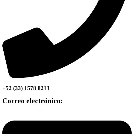
+52 (33) 1578 8213
Correo electrónico: