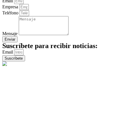
Email
Empresa
Teléfono
Mensaje
Enviar
Suscríbete para recibir noticias:
Email
Suscríbete