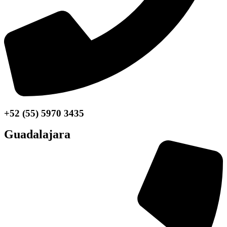
+52 (55) 5970 3435
Guadalajara