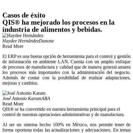
Casos de éxito
QIS® ha mejorado los procesos en la
industria de alimentos y bebidas.
Haydee Hernández
Danone
Read More
El ERP es una buena opción de herramienta para el control y gestión
de información en ambiente LAN. Cuenta con un amplio enfoque
de procesos de manufactura y calidad que de manera general amarra
los procesos más importantes con la administración del negocio.
Además de contar con la posibilidad de realizar adaptaciones,
mejoras y cambios.
José Antonio Karam
ABA
Read More
QIS® se ha convertido en nuestra herramienta principal para el
control de nuestras operaciones administrativas y de manufactura.
Al ser un sistema hecho 100% en México, nos permite tener de
forma oportuna todas las actualizaciones y adecuaciones. En temas