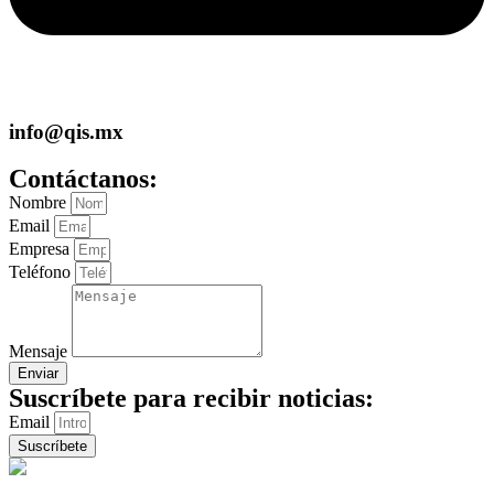
info@qis.mx
Contáctanos:
Nombre
Email
Empresa
Teléfono
Mensaje
Enviar
Suscríbete para recibir noticias:
Email
Suscríbete