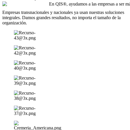
Empresas transnacionales y nacionales ya usan nuestras soluciones
integrales. Damos grandes resultados, no importa el tamaño de la
organización.