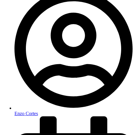
Enzo Cortes