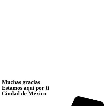
Muchas gracias
Estamos aquí por ti
Ciudad de México