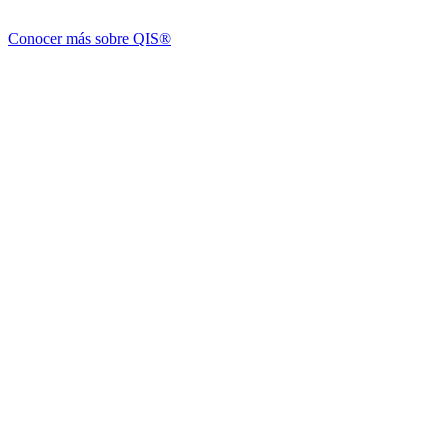
Conocer más sobre QIS®