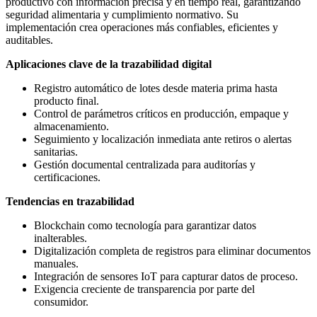
productivo con información precisa y en tiempo real, garantizando
seguridad alimentaria y cumplimiento normativo. Su
implementación crea operaciones más confiables, eficientes y
auditables.
Aplicaciones clave de la trazabilidad digital
Registro automático de lotes desde materia prima hasta
producto final.
Control de parámetros críticos en producción, empaque y
almacenamiento.
Seguimiento y localización inmediata ante retiros o alertas
sanitarias.
Gestión documental centralizada para auditorías y
certificaciones.
Tendencias en trazabilidad
Blockchain como tecnología para garantizar datos
inalterables.
Digitalización completa de registros para eliminar documentos
manuales.
Integración de sensores IoT para capturar datos de proceso.
Exigencia creciente de transparencia por parte del
consumidor.