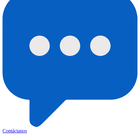
Contáctanos