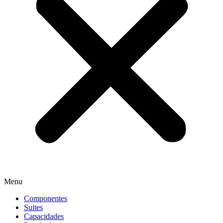
Menu
Componentes
Suites
Capacidades