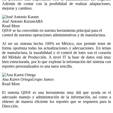
Además de contar con la posibilidad de realizar adaptaciones,
mejoras y cambios.
José Antonio Karam
ABA
Read More
QIS® se ha convertido en nuestra herramienta principal para el
control de nuestras operaciones administrativas y de manufactura.
Al ser un sistema hecho 100% en México, nos permite tener de
forma oportuna todas las actualizaciones y adecuaciones. En temas
de manufactura, la trazabilidad y el control de lotes son el corazón
del Módulo de Producción. A nivel IT la base de datos está muy
bien estructurada, por lo que explotar la información del sistema con
reportes personalizados es una tarea sencilla.
Ana Karen Ortega
Grupo Jumex
Read More
El sistema QIS® es una herramienta muy útil que ayuda en el
adecuado manejo y administración de la información, así como a
obtener de manera eficiente los reportes que se requieren para la
Dirección.