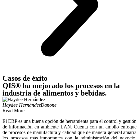
Casos de éxito
QIS® ha mejorado los procesos en la
industria de alimentos y bebidas.
Haydee Hernández
Danone
Read More
El ERP es una buena opción de herramienta para el control y gestión
de información en ambiente LAN. Cuenta con un amplio enfoque
de procesos de manufactura y calidad que de manera general amarra
los procesos más importantes con la administración del negocio.