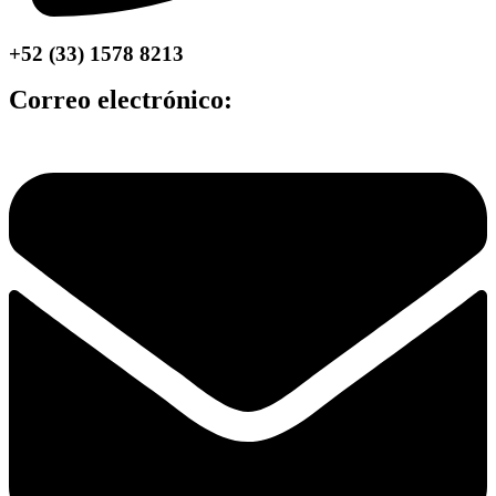
+52 (33) 1578 8213
Correo electrónico: