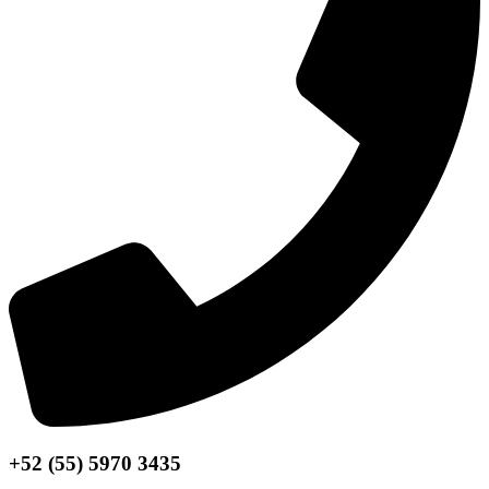
+52 (55) 5970 3435