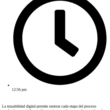
12:56 pm
La trazabilidad digital permite rastrear cada etapa del proceso