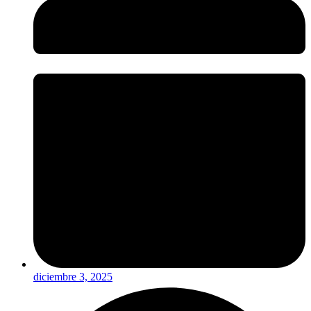
diciembre 3, 2025