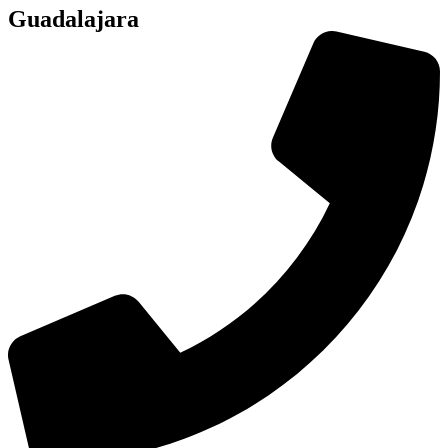
Guadalajara