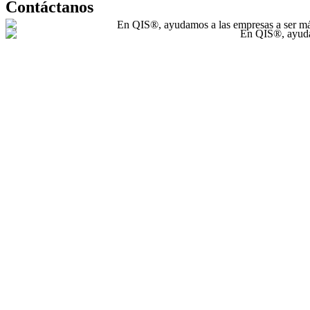
Contáctanos