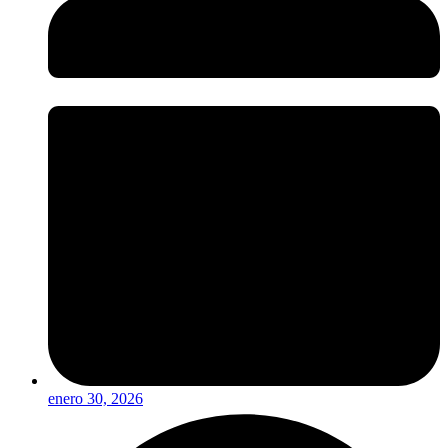
enero 30, 2026