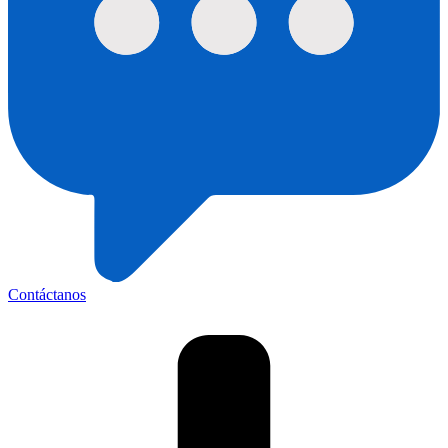
Contáctanos