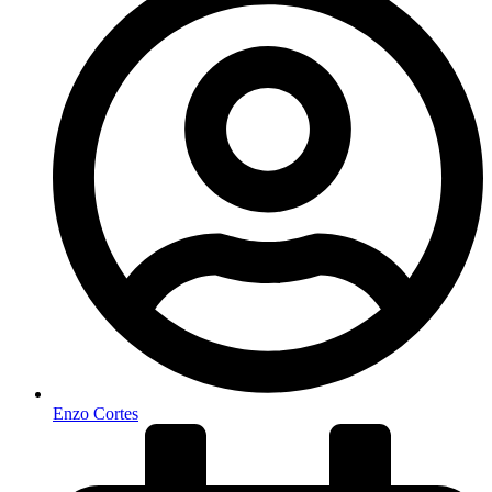
Enzo Cortes