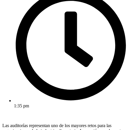
1:35 pm
Las auditorías representan uno de los mayores retos para las