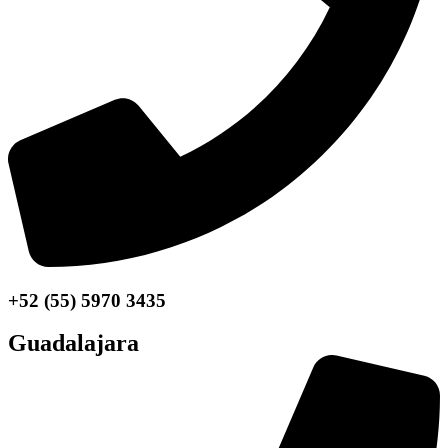
+52 (55) 5970 3435
Guadalajara