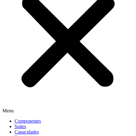
Menu
Componentes
Suites
Capacidades