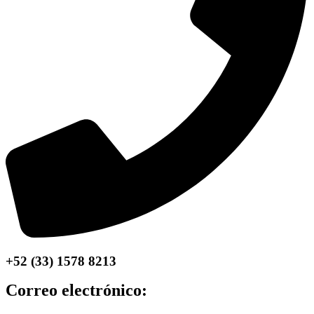
+52 (33) 1578 8213
Correo electrónico: