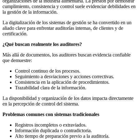
organizaciones de la industria alimentaria. La presión por demostrar
cumplimiento, consistencia y control suele evidenciar debilidades en
la gestión de la información.
La digitalización de los sistemas de gestión se ha convertido en un
aliado clave para enfrentar auditorías internas, de clientes y de
certificación.
¿Qué buscan realmente los auditores?
Más allá de documentos, los auditores buscan evidencia confiable
que demuestre:
Control continuo de los procesos.
Seguimiento a desviaciones y acciones correctivas.
Consistencia en la aplicación de procedimientos.
Trazabilidad clara de la información.
La disponibilidad y organización de los datos impacta directamente
en la percepción de control del sistema.
Problemas comunes con sistemas tradicionales
Registros incompletos o extraviados.
Información duplicada o contradictoria.
Alto tiempo de preparación previo a la auditoría.