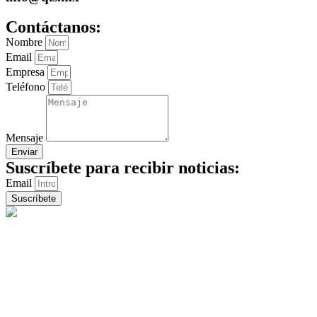
Contáctanos:
Nombre
Email
Empresa
Teléfono
Mensaje
Enviar
Suscríbete para recibir noticias:
Email
Suscríbete