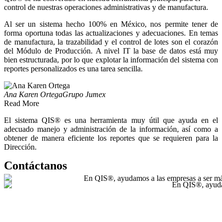
control de nuestras operaciones administrativas y de manufactura.
Al ser un sistema hecho 100% en México, nos permite tener de
forma oportuna todas las actualizaciones y adecuaciones. En temas
de manufactura, la trazabilidad y el control de lotes son el corazón
del Módulo de Producción. A nivel IT la base de datos está muy
bien estructurada, por lo que explotar la información del sistema con
reportes personalizados es una tarea sencilla.
Ana Karen Ortega
Grupo Jumex
Read More
El sistema QIS® es una herramienta muy útil que ayuda en el
adecuado manejo y administración de la información, así como a
obtener de manera eficiente los reportes que se requieren para la
Dirección.
Contáctanos