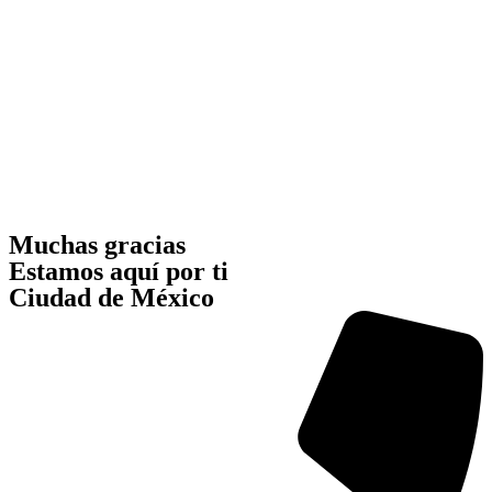
Muchas gracias
Estamos aquí por ti
Ciudad de México