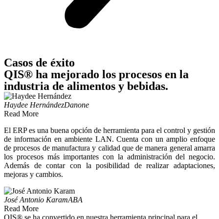
Casos de éxito
QIS® ha mejorado los procesos en la
industria de alimentos y bebidas.
Haydee Hernández
Danone
Read More
El ERP es una buena opción de herramienta para el control y gestión
de información en ambiente LAN. Cuenta con un amplio enfoque
de procesos de manufactura y calidad que de manera general amarra
los procesos más importantes con la administración del negocio.
Además de contar con la posibilidad de realizar adaptaciones,
mejoras y cambios.
José Antonio Karam
ABA
Read More
QIS® se ha convertido en nuestra herramienta principal para el