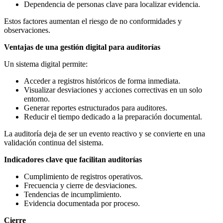
Dependencia de personas clave para localizar evidencia.
Estos factores aumentan el riesgo de no conformidades y
observaciones.
Ventajas de una gestión digital para auditorías
Un sistema digital permite:
Acceder a registros históricos de forma inmediata.
Visualizar desviaciones y acciones correctivas en un solo
entorno.
Generar reportes estructurados para auditores.
Reducir el tiempo dedicado a la preparación documental.
La auditoría deja de ser un evento reactivo y se convierte en una
validación continua del sistema.
Indicadores clave que facilitan auditorías
Cumplimiento de registros operativos.
Frecuencia y cierre de desviaciones.
Tendencias de incumplimiento.
Evidencia documentada por proceso.
Cierre