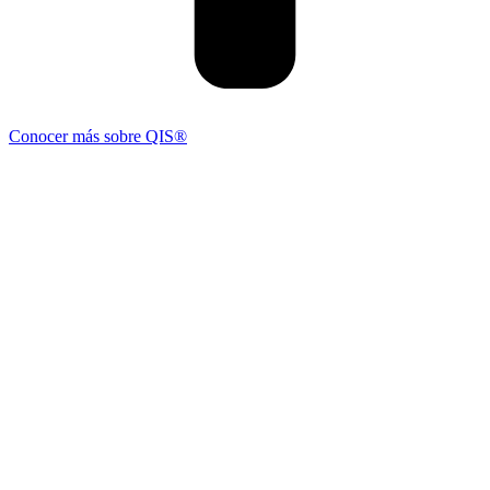
Conocer más sobre QIS®