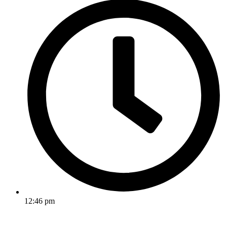
12:46 pm