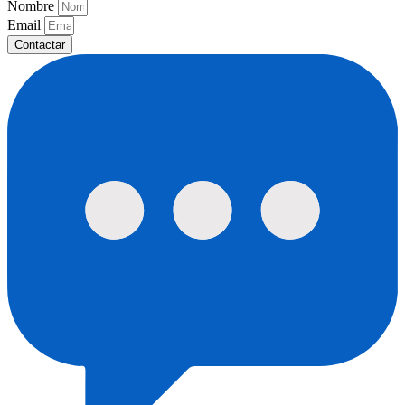
Nombre
Email
Contactar