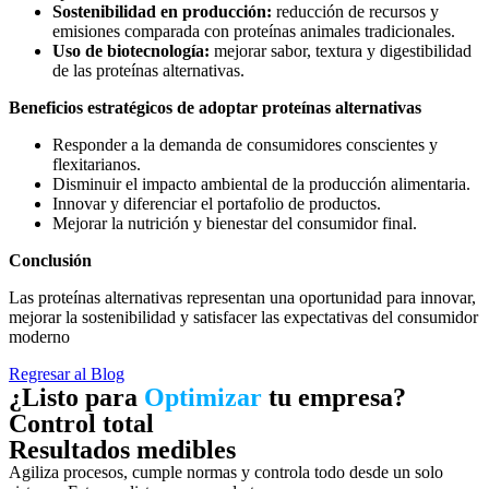
Sostenibilidad en producción:
reducción de recursos y
emisiones comparada con proteínas animales tradicionales.
Uso de biotecnología:
mejorar sabor, textura y digestibilidad
de las proteínas alternativas.
Beneficios estratégicos de adoptar proteínas alternativas
Responder a la demanda de consumidores conscientes y
flexitarianos.
Disminuir el impacto ambiental de la producción alimentaria.
Innovar y diferenciar el portafolio de productos.
Mejorar la nutrición y bienestar del consumidor final.
Conclusión
Las proteínas alternativas representan una oportunidad para innovar,
mejorar la sostenibilidad y satisfacer las expectativas del consumidor
moderno
Regresar al Blog
¿Listo para
Optimizar
tu empresa?
Control total
Resultados medibles
Agiliza procesos, cumple normas y controla todo desde un solo