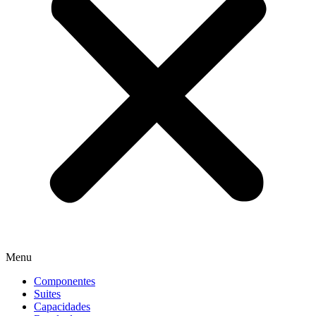
Menu
Componentes
Suites
Capacidades