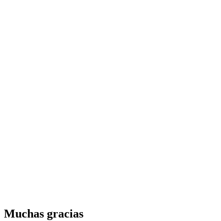
Muchas gracias