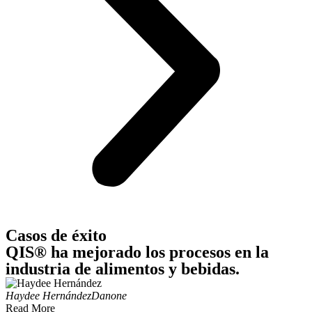
Casos de éxito
QIS® ha mejorado los procesos en la
industria de alimentos y bebidas.
Haydee Hernández
Danone
Read More