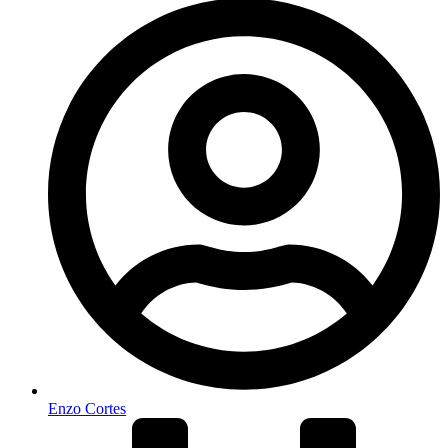
Enzo Cortes