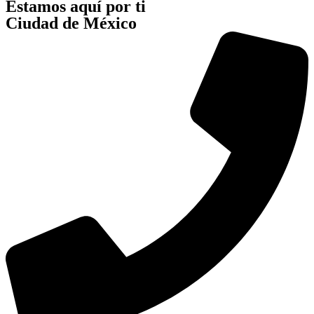
Estamos aquí por ti
Ciudad de México