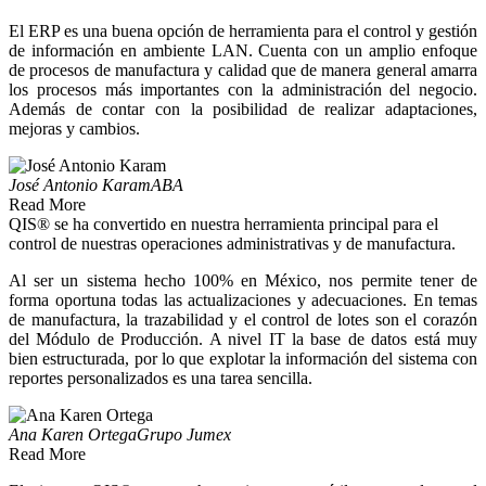
El ERP es una buena opción de herramienta para el control y gestión
de información en ambiente LAN. Cuenta con un amplio enfoque
de procesos de manufactura y calidad que de manera general amarra
los procesos más importantes con la administración del negocio.
Además de contar con la posibilidad de realizar adaptaciones,
mejoras y cambios.
José Antonio Karam
ABA
Read More
QIS® se ha convertido en nuestra herramienta principal para el
control de nuestras operaciones administrativas y de manufactura.
Al ser un sistema hecho 100% en México, nos permite tener de
forma oportuna todas las actualizaciones y adecuaciones. En temas
de manufactura, la trazabilidad y el control de lotes son el corazón
del Módulo de Producción. A nivel IT la base de datos está muy
bien estructurada, por lo que explotar la información del sistema con
reportes personalizados es una tarea sencilla.
Ana Karen Ortega
Grupo Jumex
Read More