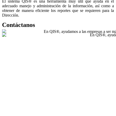
El sistema QIS® es una herramienta muy útil que ayuda en el
adecuado manejo y administración de la información, así como a
obtener de manera eficiente los reportes que se requieren para la
Dirección.
Contáctanos