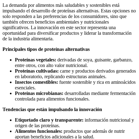
La demanda por alimentos más saludables y sostenibles está
impulsando el desarrollo de proteínas alternativas. Estas opciones no
solo responden a las preferencias de los consumidores, sino que
también ofrecen beneficios ambientales y nutricionales
significativos. La innovación en este sector representa una
oportunidad para diversificar productos y liderar la transformación
de la industria alimentaria.
Principales tipos de proteínas alternativas
Proteínas vegetales:
derivadas de soya, guisante, garbanzo,
entre otros, con alto valor nutricional.
Proteínas cultivadas:
carne y productos derivados generados
en laboratorio, replicando estructuras animales.
Insectos comestibles:
fuente sostenible y rica en aminoácidos
esenciales.
Proteínas microbianas:
desarrolladas mediante fermentación
controlada para alimentos funcionales.
Tendencias que están impulsando la innovación
Etiquetado claro y transparente:
información nutricional y
origen de las proteínas.
Alimentos funcionales:
productos que además de nutrir
aportan beneficios adicionales a la salud.