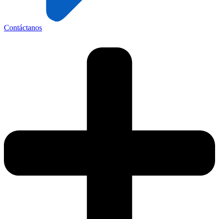
Contáctanos