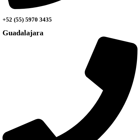
+52 (55) 5970 3435
Guadalajara