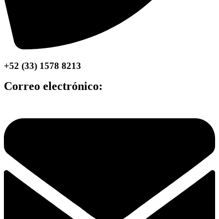
+52 (33) 1578 8213
Correo electrónico: