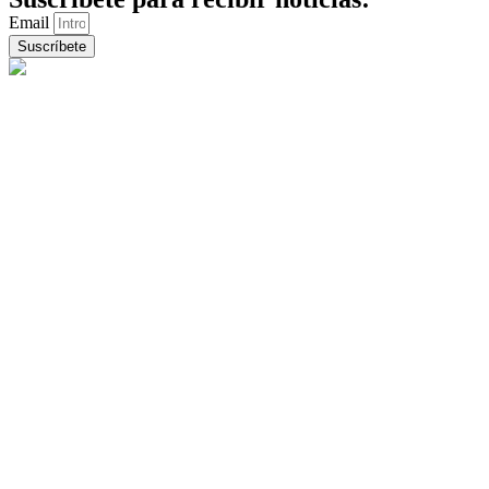
Email
Suscríbete