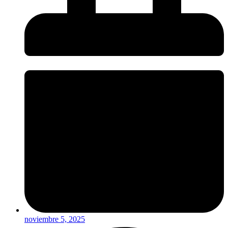
noviembre 5, 2025