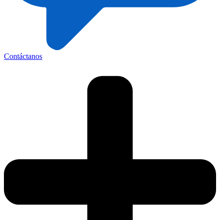
Contáctanos