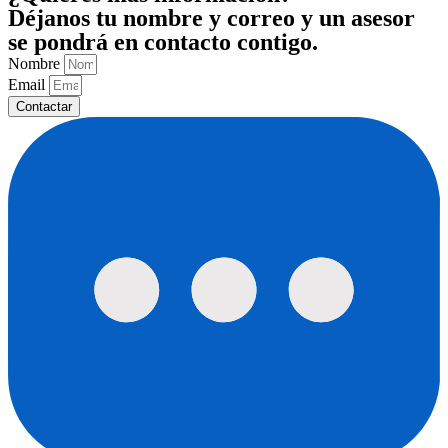
Déjanos tu nombre y correo y un asesor
se pondrá en contacto contigo.
Nombre
Email
Contactar