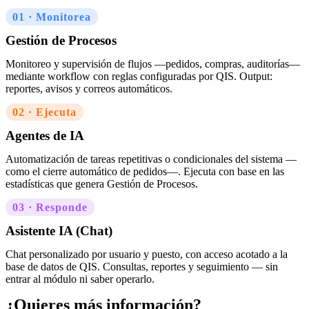
01 · Monitorea
Gestión de Procesos
Monitoreo y supervisión de flujos —pedidos, compras, auditorías—
mediante workflow con reglas configuradas por QIS. Output:
reportes, avisos y correos automáticos.
02 · Ejecuta
Agentes de IA
Automatización de tareas repetitivas o condicionales del sistema —
como el cierre automático de pedidos—. Ejecuta con base en las
estadísticas que genera Gestión de Procesos.
03 · Responde
Asistente IA (Chat)
Chat personalizado por usuario y puesto, con acceso acotado a la
base de datos de QIS. Consultas, reportes y seguimiento — sin
entrar al módulo ni saber operarlo.
¿Quieres más información?